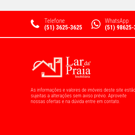
Telefone
WhatsApp
(51) 3625-3625
(51) 98625-
As informações e valores de imóveis deste site estã
sujeitas a alterações sem aviso prévio. Aproveite
nossas ofertas e na dúvida entre em contato.