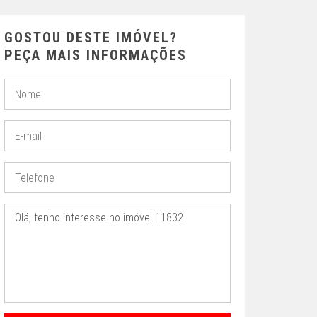
GOSTOU DESTE IMÓVEL?
PEÇA MAIS INFORMAÇÕES