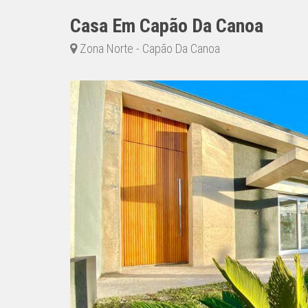
Casa Em Capão Da Canoa
Zona Norte - Capão Da Canoa