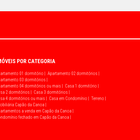
MÓVEIS POR CATEGORIA
artamento 01 dormitório |
Apartamento 02 dormitórios |
artamento 03 dormitórios |
artamento 04 dormitórios ou mais |
Casa 1 dormitório |
sa 2 dormitórios |
Casa 3 dormitórios |
sa 4 dormitórios ou mais |
Casa em Condomínio |
Terreno |
obiliária Capão da Canoa |
artamentos a venda em Capão da Canoa |
ndomínio fechado em Capão da Canoa |