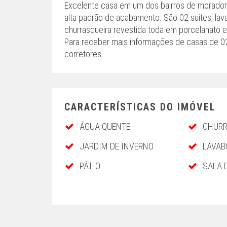
Excelente casa em um dos bairros de morador
alta padrão de acabamento. São 02 suítes, lav
churrasqueira revestida toda em porcelanato e 
Para receber mais informações de casas de 0
corretores.
CARACTERÍSTICAS DO IMÓVEL
ÁGUA QUENTE
CHURR
JARDIM DE INVERNO
LAVAB
PÁTIO
SALA 