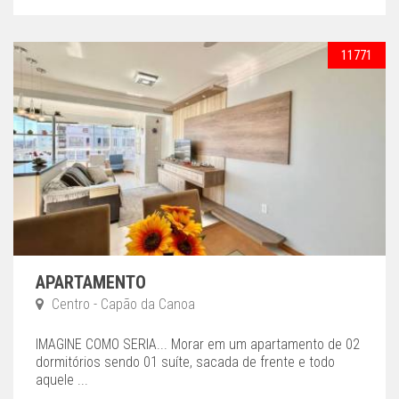
11771
APARTAMENTO
Centro - Capão da Canoa
IMAGINE COMO SERIA... Morar em um apartamento de 02
dormitórios sendo 01 suíte, sacada de frente e todo
aquele ...