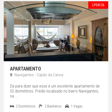
LP04126
APARTAMENTO
Navegantes - Capão da Canoa
Dá para dizer que esse é um excelente apartamento de
02 dormitórios. Prédio localizado no bairro Navegantes,
na ...
2 Dormitórios
2 Banheiros
1 Vagas