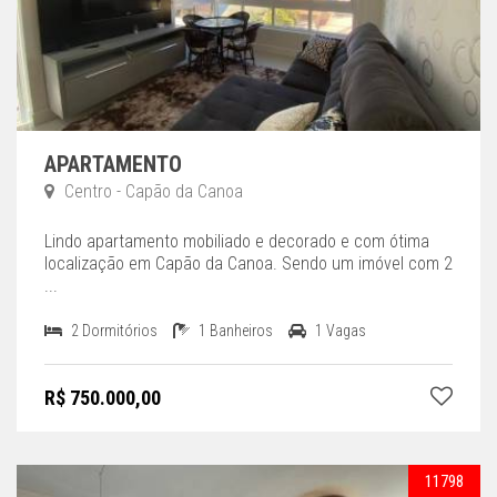
APARTAMENTO
Centro - Capão da Canoa
Lindo apartamento mobiliado e decorado e com ótima
localização em Capão da Canoa. Sendo um imóvel com 2
...
2 Dormitórios
1 Banheiros
1 Vagas
R$ 750.000,00
11798