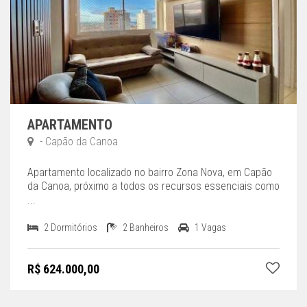
APARTAMENTO
- Capão da Canoa
Apartamento localizado no bairro Zona Nova, em Capão
da Canoa, próximo a todos os recursos essenciais como
...
2 Dormitórios
2 Banheiros
1 Vagas
R$ 624.000,00