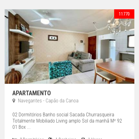
11770
APARTAMENTO
Navegantes - Capão da Canoa
02 Dormitórios Banho social Sacada Churrasqueira
Totalmente Mobiliado Living amplo Sol da manhã M² 92
01 Box ...