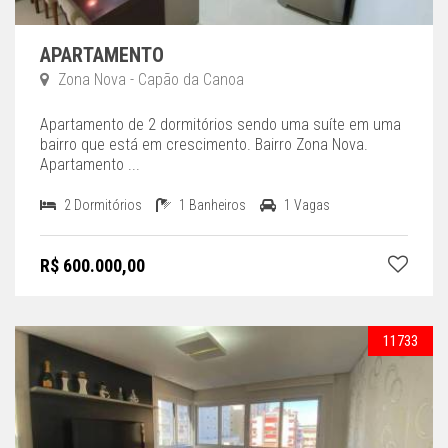
APARTAMENTO
Zona Nova - Capão da Canoa
Apartamento de 2 dormitórios sendo uma suíte em uma
bairro que está em crescimento. Bairro Zona Nova.
Apartamento ...
2 Dormitórios
1 Banheiros
1 Vagas
R$ 600.000,00
11733