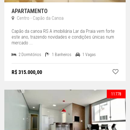
APARTAMENTO
Centro - Capão da Canoa
Capão da canoa RS A imobiliária Lar da Praia vem forte
este ano, trazendo novidades e condições únicas num
mercado ...
2 Dormitórios
1 Banheiros
1 Vagas
R$ 315.000,00
11778