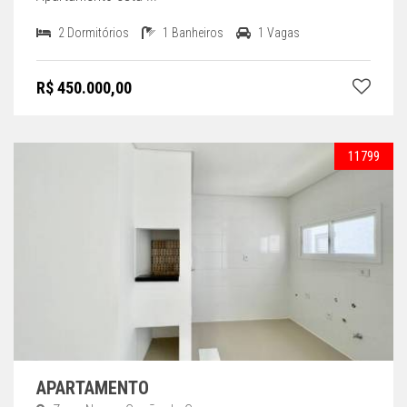
2 Dormitórios
1 Banheiros
1 Vagas
R$ 450.000,00
11799
APARTAMENTO