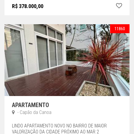
R$ 378.000,00
11860
APARTAMENTO
- Capão da Canoa
LINDO APARTAMENTO NOVO NO BAIRRO DE MAIOR
VALORIZAÇÃO DA CIDADE PRÓXIMO AO MAR 2