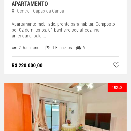
APARTAMENTO
Centro - Capão da Canoa
Apartamento mobiliado, pronto para habitar. Composto
por 02 dormitórios, 01 banheiro social, cozinha
americana, sala ...
2 Dormitórios
1 Banheiros
Vagas
R$ 220.000,00
10252