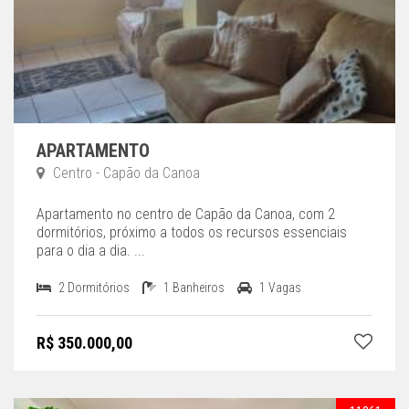
APARTAMENTO
Centro - Capão da Canoa
Apartamento no centro de Capão da Canoa, com 2
dormitórios, próximo a todos os recursos essenciais
para o dia a dia. ...
2 Dormitórios
1 Banheiros
1 Vagas
R$ 350.000,00