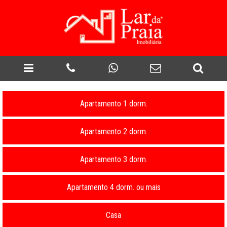
Apartamento 1 dorm.
Apartamento 2 dorm.
Apartamento 3 dorm.
Apartamento 4 dorm. ou mais
Casa