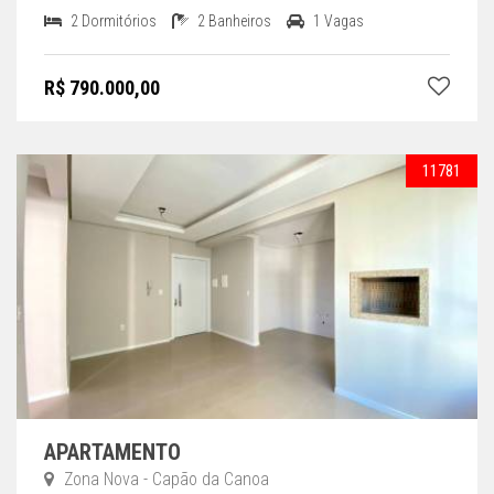
2 Dormitórios
2 Banheiros
1 Vagas
R$ 790.000,00
11781
APARTAMENTO
Zona Nova - Capão da Canoa