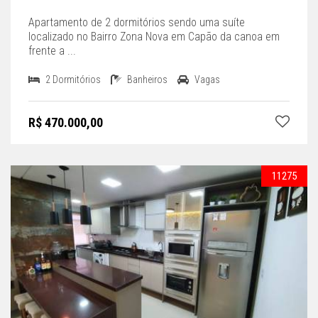
Apartamento de 2 dormitórios sendo uma suíte
localizado no Bairro Zona Nova em Capão da canoa em
frente a ...
2 Dormitórios
Banheiros
Vagas
R$ 470.000,00
11275