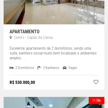
APARTAMENTO
Centro - Capão da Canoa
Excelente apartamento de 2 dormitórios, sendo uma
suíte, banheiro social muito bem localizado e ambientes
amplos. ...
2 Dormitórios
2 Banheiros
Vagas
R$ 530.000,00
11786