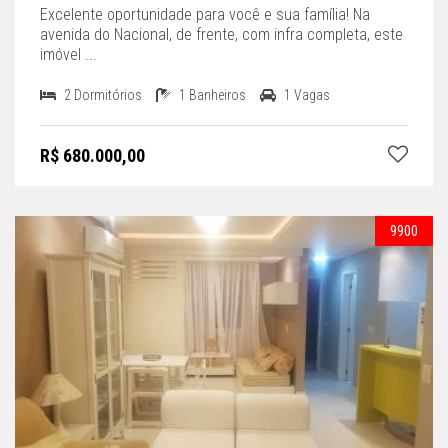
Excelente oportunidade para você e sua família! Na
avenida do Nacional, de frente, com infra completa, este
imóvel ...
2 Dormitórios
1 Banheiros
1 Vagas
R$ 680.000,00
9900