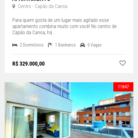
Centro - Capão da Canoa
Para quem gosta de um lugar mais agitado esse
apartamento combina muito com você! No centro de
Capão da Canoa, há ...
2 Dormitórios
1 Banheiros
0 Vagas
R$ 329.000,00
11847