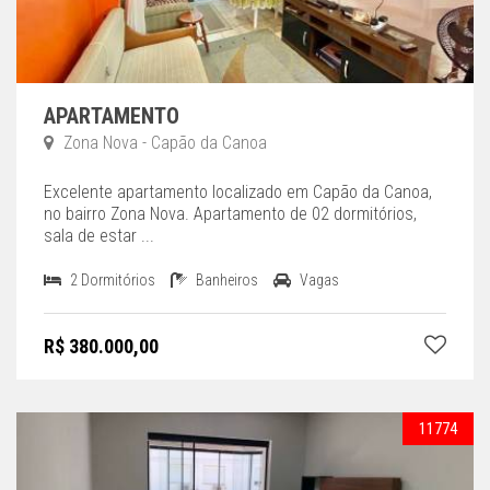
APARTAMENTO
Zona Nova - Capão da Canoa
Excelente apartamento localizado em Capão da Canoa,
no bairro Zona Nova. Apartamento de 02 dormitórios,
sala de estar ...
2 Dormitórios
Banheiros
Vagas
R$ 380.000,00
11774