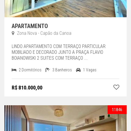
APARTAMENTO
Zona Nova - Capão da Canoa
LINDO APARTAMENTO COM TERRAÇO PARTICULAR
MOBILIADO E DECORADO JUNTO A PRAÇA FLAVIO
BOIANOWISKI 2 SUITES COM TERRAÇO ...
2 Dormitórios
3 Banheiros
1 Vagas
R$ 810.000,00
11846