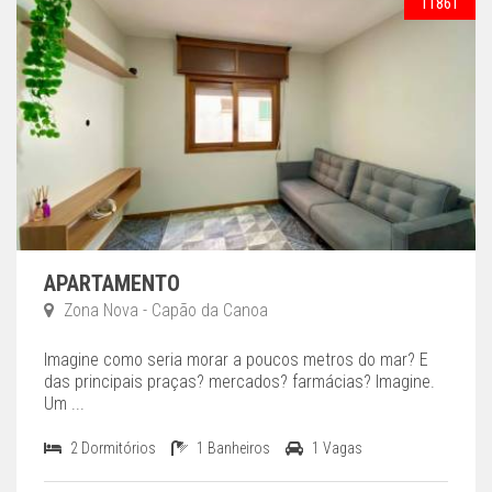
11861
APARTAMENTO
Zona Nova - Capão da Canoa
Imagine como seria morar a poucos metros do mar? E
das principais praças? mercados? farmácias? Imagine.
Um ...
2 Dormitórios
1 Banheiros
1 Vagas