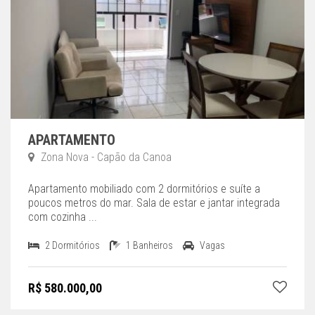
APARTAMENTO
Zona Nova - Capão da Canoa
Apartamento mobiliado com 2 dormitórios e suíte a
poucos metros do mar. Sala de estar e jantar integrada
com cozinha ...
2 Dormitórios
1 Banheiros
Vagas
R$ 580.000,00