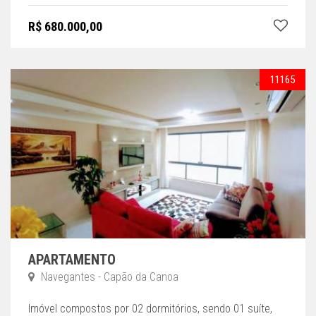
R$ 680.000,00
11165
APARTAMENTO
Navegantes - Capão da Canoa
Imóvel compostos por 02 dormitórios, sendo 01 suíte,