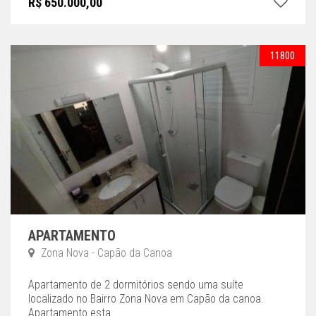
R$ 650.000,00
11800
APARTAMENTO
Zona Nova - Capão da Canoa
Apartamento de 2 dormitórios sendo uma suíte
localizado no Bairro Zona Nova em Capão da canoa.
Apartamento esta ...