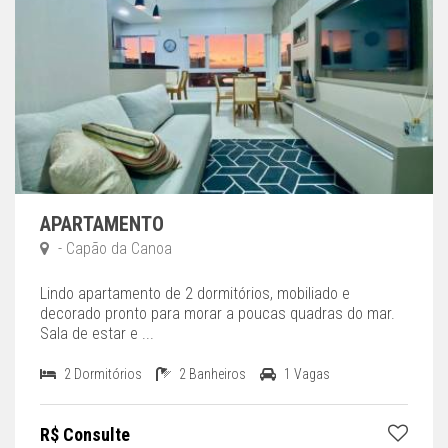
APARTAMENTO
- Capão da Canoa
Lindo apartamento de 2 dormitórios, mobiliado e
decorado pronto para morar a poucas quadras do mar.
Sala de estar e ...
2 Dormitórios
2 Banheiros
1 Vagas
R$ Consulte