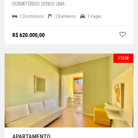
DORMITÓRIOS SENDO UMA ...
2 Dormitórios
2 Banheiros
1 Vagas
R$ 620.000,00
11858
APARTAMENTO