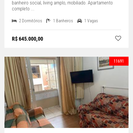
banheiro social, living amplo, mobiliado. Apartamento
completo ...
2 Dormitórios
1 Banheiros
1 Vagas
R$ 645.000,00
11691