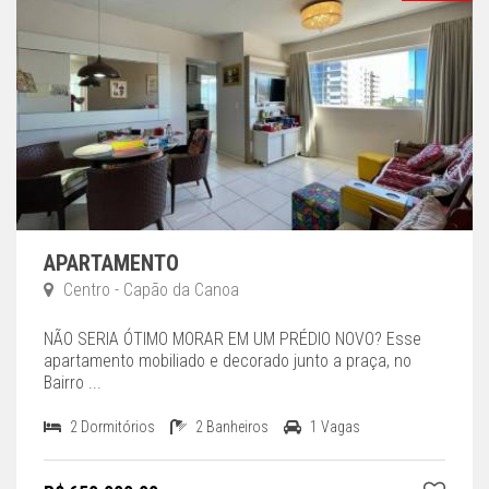
APARTAMENTO
Centro - Capão da Canoa
NÃO SERIA ÓTIMO MORAR EM UM PRÉDIO NOVO? Esse
apartamento mobiliado e decorado junto a praça, no
Bairro ...
2 Dormitórios
2 Banheiros
1 Vagas