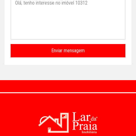
Enviar mensagem