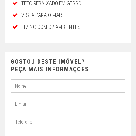
TETO REBAIXADO EM GESSO
VISTA PARA O MAR
LIVING COM 02 AMBIENTES
GOSTOU DESTE IMÓVEL?
PEÇA MAIS INFORMAÇÕES