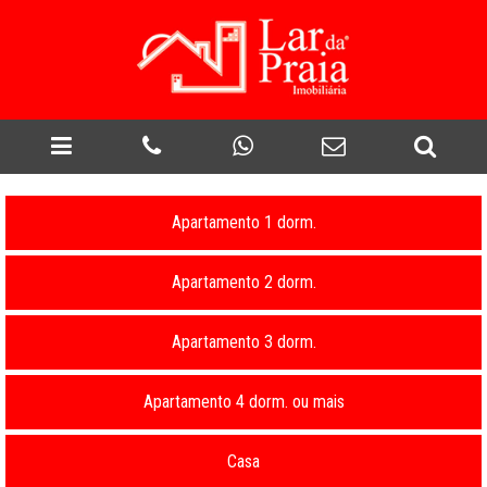
Apartamento 1 dorm.
Apartamento 2 dorm.
Apartamento 3 dorm.
Apartamento 4 dorm. ou mais
Casa