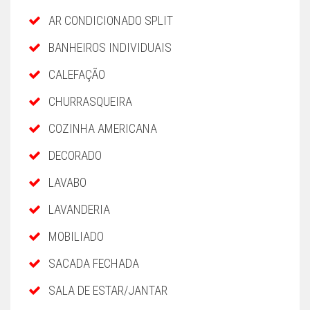
AR CONDICIONADO SPLIT
BANHEIROS INDIVIDUAIS
CALEFAÇÃO
CHURRASQUEIRA
COZINHA AMERICANA
DECORADO
LAVABO
LAVANDERIA
MOBILIADO
SACADA FECHADA
SALA DE ESTAR/JANTAR