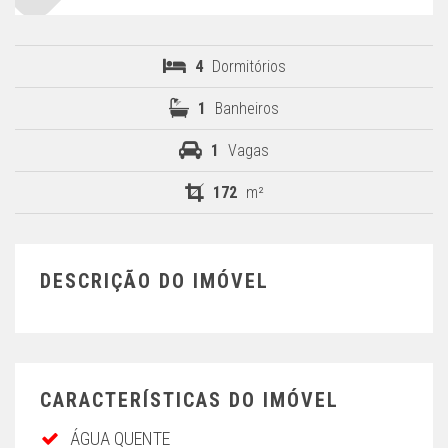
4
Dormitórios
1
Banheiros
1
Vagas
172
m²
DESCRIÇÃO DO IMÓVEL
CARACTERÍSTICAS DO IMÓVEL
ÁGUA QUENTE